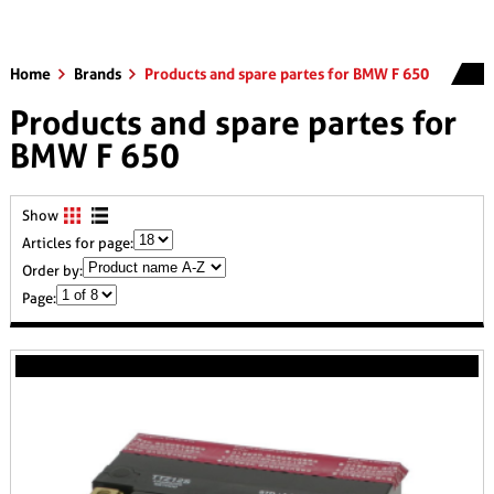
Home
Brands
Products and spare partes for BMW F 650
Products and spare partes for
BMW F 650
Show
Articles for page:
Order by:
Page: