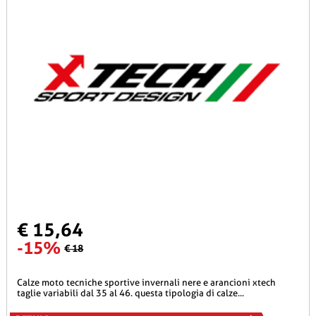
€ 15,64
-15%
€ 18
calze moto tecniche sportive invernali nere e arancioni xtech
taglie variabili dal 35 al 46. questa tipologia di calze...