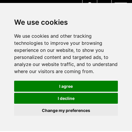
MENU
We use cookies
We use cookies and other tracking
technologies to improve your browsing
experience on our website, to show you
personalized content and targeted ads, to
analyze our website traffic, and to understand
where our visitors are coming from.
I agree
I decline
Change my preferences