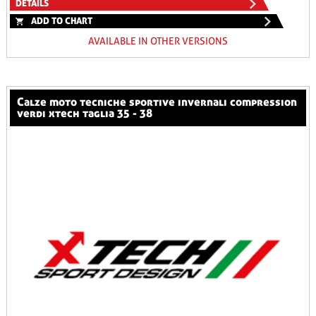
DETAILS
ADD TO CHART
AVAILABLE IN OTHER VERSIONS
calze moto tecniche sportive invernali compression
verdi xtech taglia 35 - 38