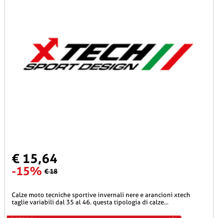
€ 15,64
-15%
€ 18
calze moto tecniche sportive invernali nere e arancioni xtech
taglie variabili dal 35 al 46. questa tipologia di calze...