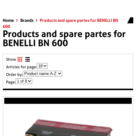
Home
Brands
Products and spare partes for BENELLI BN
600
Products and spare partes for
BENELLI BN 600
Show
Articles for page:
Order by:
Page: