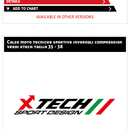
DETAILS
ADD TO CHART
AVAILABLE IN OTHER VERSIONS
calze moto tecniche sportive invernali compression
verdi xtech taglia 35 - 38