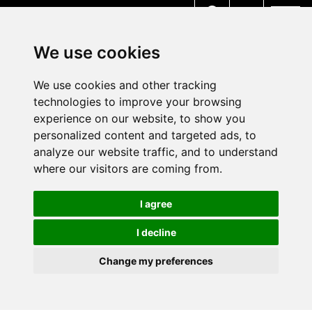
MENU
We use cookies
We use cookies and other tracking
technologies to improve your browsing
experience on our website, to show you
personalized content and targeted ads, to
analyze our website traffic, and to understand
where our visitors are coming from.
I agree
I decline
Change my preferences