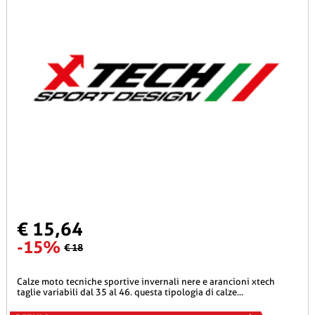
€ 15,64
-15%
€ 18
calze moto tecniche sportive invernali nere e arancioni xtech
taglie variabili dal 35 al 46. questa tipologia di calze...