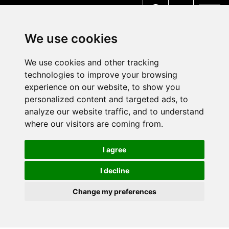
MENU
We use cookies
We use cookies and other tracking
technologies to improve your browsing
experience on our website, to show you
personalized content and targeted ads, to
analyze our website traffic, and to understand
where our visitors are coming from.
I agree
I decline
Change my preferences