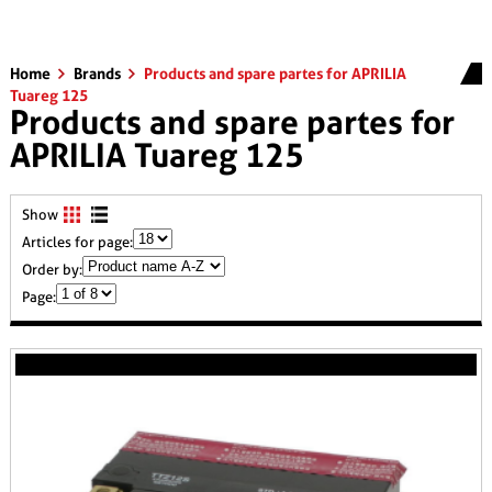
Home
Brands
Products and spare partes for APRILIA
Tuareg 125
Products and spare partes for
APRILIA Tuareg 125
Show
Articles for page:
Order by:
Page: