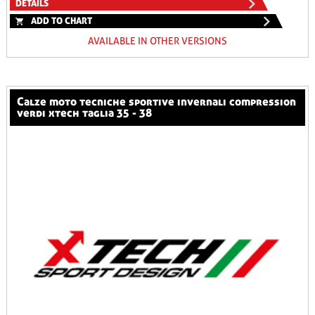
DETAILS
ADD TO CHART
AVAILABLE IN OTHER VERSIONS
calze moto tecniche sportive invernali compression
verdi xtech taglia 35 - 38