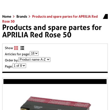
Home
Brands
Products and spare partes for APRILIA Red
Rose 50
Products and spare partes for
APRILIA Red Rose 50
Show
Articles for page:
Order by:
Page: