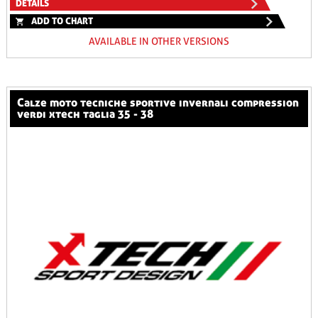
DETAILS
ADD TO CHART
AVAILABLE IN OTHER VERSIONS
calze moto tecniche sportive invernali compression
verdi xtech taglia 35 - 38