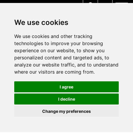
MENU
We use cookies
We use cookies and other tracking
technologies to improve your browsing
experience on our website, to show you
personalized content and targeted ads, to
analyze our website traffic, and to understand
where our visitors are coming from.
I agree
I decline
Change my preferences