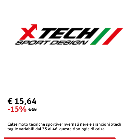
€ 15,64
-15%
€ 18
calze moto tecniche sportive invernali nere e arancioni xtech
taglie variabili dal 35 al 46. questa tipologia di calze...