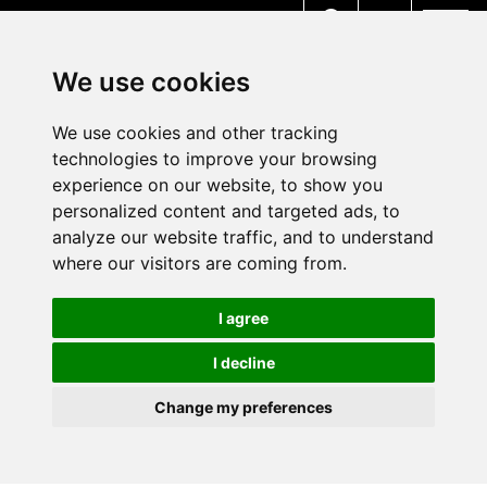
MENU
We use cookies
We use cookies and other tracking
technologies to improve your browsing
experience on our website, to show you
personalized content and targeted ads, to
analyze our website traffic, and to understand
where our visitors are coming from.
I agree
I decline
Change my preferences