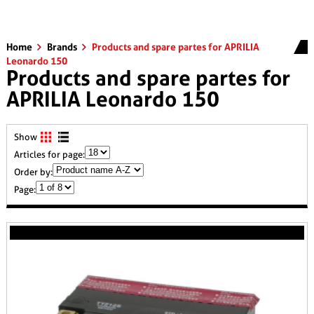
Home
Brands
Products and spare partes for APRILIA
Leonardo 150
Products and spare partes for
APRILIA Leonardo 150
Show
Articles for page:
Order by:
Page: