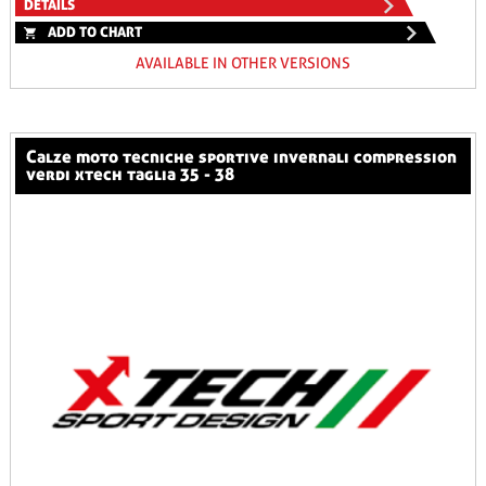
DETAILS
ADD TO CHART
AVAILABLE IN OTHER VERSIONS
calze moto tecniche sportive invernali compression
verdi xtech taglia 35 - 38