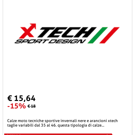
€ 15,64
-15%
€ 18
calze moto tecniche sportive invernali nere e arancioni xtech
taglie variabili dal 35 al 46. questa tipologia di calze...