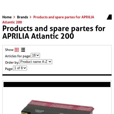
Home
Brands
Products and spare partes for APRILIA
Atlantic 200
Products and spare partes for
APRILIA Atlantic 200
Show
Articles for page:
Order by:
Page: