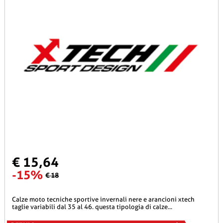
€ 15,64
-15%
€ 18
calze moto tecniche sportive invernali nere e arancioni xtech
taglie variabili dal 35 al 46. questa tipologia di calze...