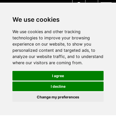
MENU
We use cookies
We use cookies and other tracking
technologies to improve your browsing
experience on our website, to show you
personalized content and targeted ads, to
analyze our website traffic, and to understand
where our visitors are coming from.
I agree
I decline
Change my preferences