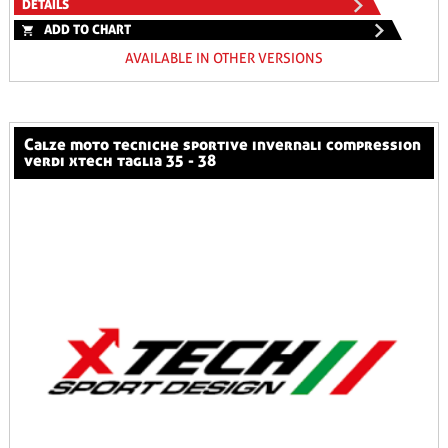
DETAILS
ADD TO CHART
AVAILABLE IN OTHER VERSIONS
calze moto tecniche sportive invernali compression
verdi xtech taglia 35 - 38